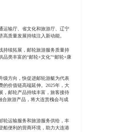
通运输厅、省文化和旅游厅、辽宁
济高质量发展持续注入新动能。
线持续拓展，邮轮旅游服务质量持
品类丰富的“邮轮+文化”“邮轮+康
升级方向，快促进邮轮游艇为代表
的价值链高端延伸。2025年，大
展，邮轮产品持续丰富，旅客接待
旅融合旅游产品，将大连赏槐会与成
邮轮运输服务和旅游服务供给，丰
登船便利的营商环境，助力大连港