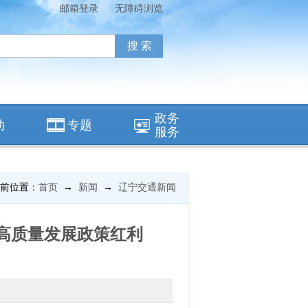
邮箱登录
无障碍浏览
政务
动
专题
服务
前位置：
首页
→
新闻
→
辽宁交通新闻
高质量发展政策红利