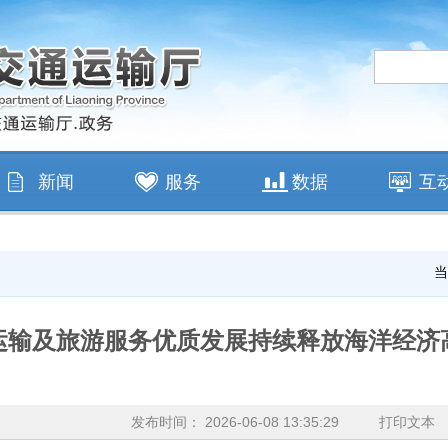
新闻
服务
数据
互
当
运输及旅游服务优质发展持续释放海洋经济
处
发布时间： 2026-06-08 13:35:29
打印文本