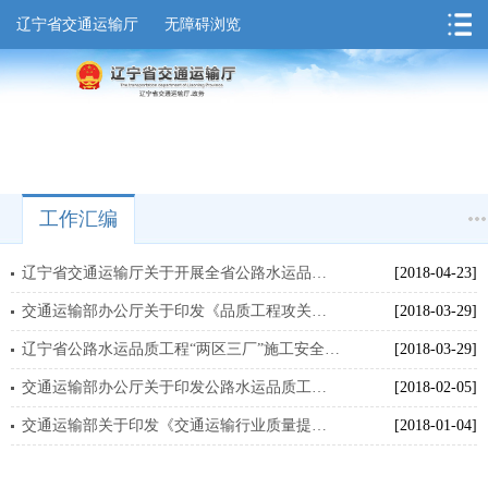
辽宁省交通运输厅
无障碍浏览
工作汇编
辽宁省交通运输厅关于开展全省公路水运品质工程提升行动的通知
[2018-04-23]
交通运输部办公厅关于印发《品质工程攻关行动试点方案（2018—2020年）》的通知
[2018-03-29]
辽宁省公路水运品质工程“两区三厂”施工安全标准化攻关行动细化方案
[2018-03-29]
交通运输部办公厅关于印发公路水运品质工程评价标准（试行）的通知
[2018-02-05]
交通运输部关于印发《交通运输行业质量提升行动实施方案》的通知
[2018-01-04]