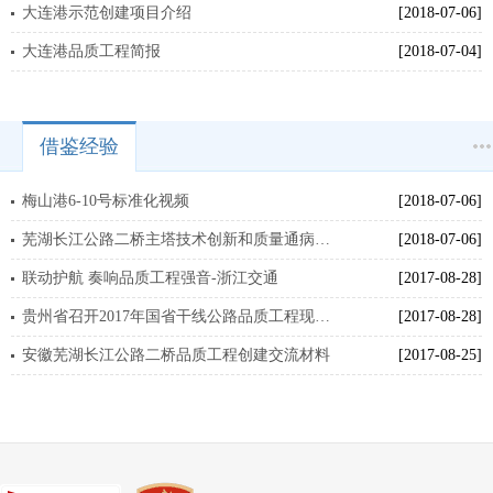
大连港示范创建项目介绍
[2018-07-06]
大连港品质工程简报
[2018-07-04]
借鉴经验
梅山港6-10号标准化视频
[2018-07-06]
芜湖长江公路二桥主塔技术创新和质量通病治理
[2018-07-06]
联动护航 奏响品质工程强音-浙江交通
[2017-08-28]
贵州省召开2017年国省干线公路品质工程现场推进会
[2017-08-28]
安徽芜湖长江公路二桥品质工程创建交流材料
[2017-08-25]