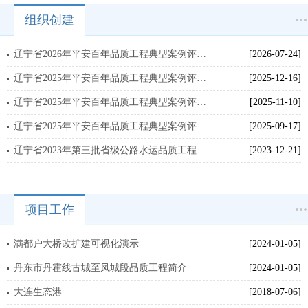
组织创建
辽宁省2026年平安百年品质工程典型案例评议结果公示
[2026-07-24]
辽宁省2025年平安百年品质工程典型案例评议结果公示
[2025-12-16]
辽宁省2025年平安百年品质工程典型案例评议结果公示
[2025-11-10]
辽宁省2025年平安百年品质工程典型案例评议结果公示
[2025-09-17]
辽宁省2023年第三批省级公路水运品质工程评价结果公示
[2023-12-21]
项目工作
满都户大桥改扩建可视化演示
[2024-01-05]
丹东市丹霍线古城至凤城段品质工程简介
[2024-01-05]
大连生态港
[2018-07-06]