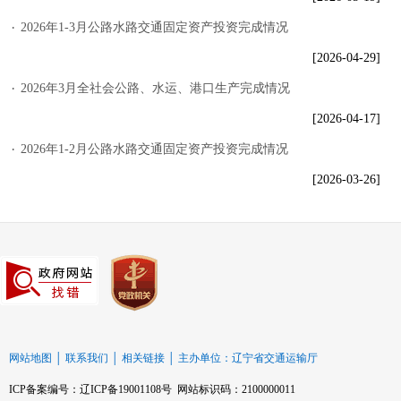
2026年1-3月公路水路交通固定资产投资完成情况
[2026-04-29]
2026年3月全社会公路、水运、港口生产完成情况
[2026-04-17]
2026年1-2月公路水路交通固定资产投资完成情况
[2026-03-26]
网站地图
│
联系我们
│
相关链接
│
主办单位：辽宁省交通运输厅
ICP备案编号：辽ICP备19001108号 网站标识码：2100000011