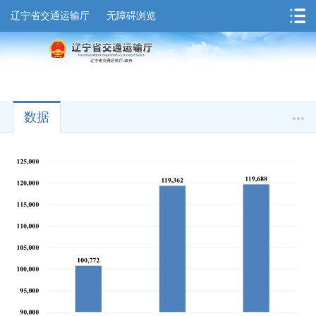
辽宁省交通运输厅
无障碍浏览
数据