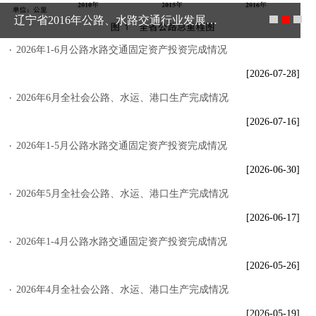
辽宁省2016年公路、水路交通行业发展情况
2026年1-6月公路水路交通固定资产投资完成情况
[2026-07-28]
2026年6月全社会公路、水运、港口生产完成情况
[2026-07-16]
2026年1-5月公路水路交通固定资产投资完成情况
[2026-06-30]
2026年5月全社会公路、水运、港口生产完成情况
[2026-06-17]
2026年1-4月公路水路交通固定资产投资完成情况
[2026-05-26]
2026年4月全社会公路、水运、港口生产完成情况
[2026-05-19]