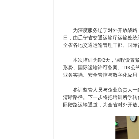
为深度服务辽宁对外开放战略，夯
日，由辽宁省交通运输厅运输处统
全省各地交通运输管理干部、国际
本次培训为期2天，课程设置紧
形势、国际运输许可备案、TIR
业务实操、安全管控与数字化应用
参训监管人员与企业负责人一致
清晰路径。下一步将把培训所学转
际陆路运输通道，为全省对外开放