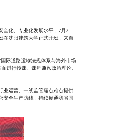
全化、专业化发展水平，7月2
训班在沈阳建筑大学正式开班，来自
国际道路运输法规体系与海外市场
方面进行授课。课程兼顾政策理论、
行业运营、一线监管痛点难点提供
密安全生产防线，持续畅通我省国