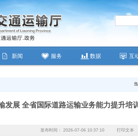
新闻
服务
数据
互
当
输发展 全省国际道路运输业务能力提升培
发布时间： 2026-07-06 10:37:10
打印文本