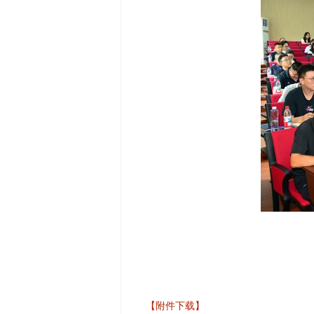
【附件下载】