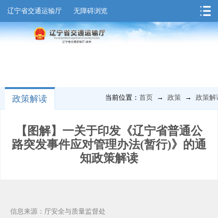
辽宁省交通运输厅
无障碍浏览
政策解读
当前位置：
首页
→
政策
→
政策解
【图解】一关于印发《辽宁省普通公
路突发事件应对管理办法(暂行)》的通
知政策解读
信息来源：厅安全与质量监督处