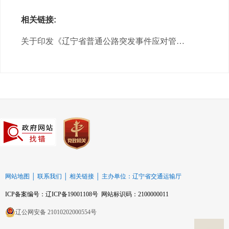
相关链接:
关于印发《辽宁省普通公路突发事件应对管理办法(暂行)》的通知
网站地图
│
联系我们
│
相关链接
│
主办单位：辽宁省交通运输厅
ICP备案编号：辽ICP备19001108号 网站标识码：2100000011
辽公网安备 21010202000554号