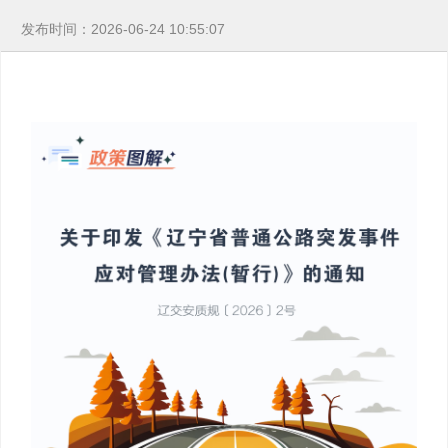
发布时间：2026-06-24 10:55:07