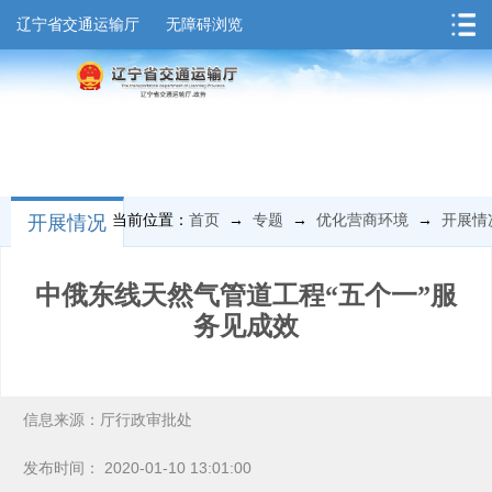
辽宁省交通运输厅
无障碍浏览
开展情况
当前位置：
首页
→
专题
→
优化营商环境
→
开展情
中俄东线天然气管道工程“五个一”服
务见成效
信息来源：厅行政审批处
发布时间： 2020-01-10 13:01:00