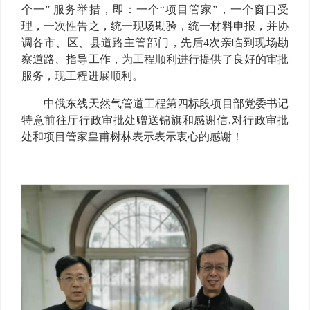
个一” 服务举措，即：一个“项目管家”，一个窗口受
理，一次性告之，统一现场勘验，统一材料申报，并协
调各市、区、县道路主管部门，先后4次亲临到现场勘
察道路、指导工作，为工程顺利进行提供了良好的审批
服务，现工程进展顺利。
中俄东线天然气管道工程第四标段项目部党委书记
特意前往厅行政审批处赠送锦旗和感谢信,对行政审批
处和项目管家皇甫树林表示表示衷心的感谢！