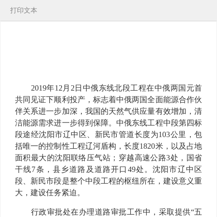
打印文本
2019年12月2日中俄东线北段工程在中俄两国元首
共同见证下顺利投产，标志着中俄两国全面能源合作伙
伴关系进一步加深，我国的天然气供应量有效增加，清
洁能源需求进一步得到保障。中俄东线工程中段第四标
段途经沈阳市辽中区、新民市管道长度为103公里，包
括唯一的控制性工程辽河盾构，长度1820米，以及占地
面积最大的沈阳联络压气站；穿越高速公路3处，国省
干线7条，县乡道路及道路开口49处。沈阳市辽中区
段、新民市段是整个中段工程的枢纽所在，建设意义重
大，建设任务紧迫。
行政审批处在办理道路审批工作中，采取提供“五