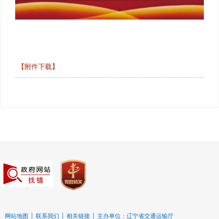
【附件下载】
网站地图
│
联系我们
│
相关链接
│
主办单位：辽宁省交通运输厅