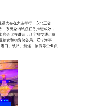
推进大会在大连举行，东北三省一
效，系统总结试点任务推进成效，
出席会议并讲话，辽宁省交通运输
区粮食和物资储备局、辽宁海事
、港口、铁路、航运、物流等企业负