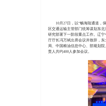
10月27日，以“畅海陆通道，
区交通运输主管部门统筹谋划东北
研究部署下一阶段重点工作。辽宁
厅厅长冯万斌出席会议并致辞，东
局、中国粮油信息中心、部规划院
责人共约400人参加会议。