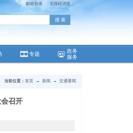
邮箱登录
无障碍浏览
政务
动
专题
服务
当前位置：
首页
→
新闻
→
交通要闻
大会召开