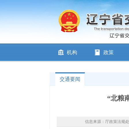
机构
政策
交通要闻
“北粮
信息来源：厅政策法规