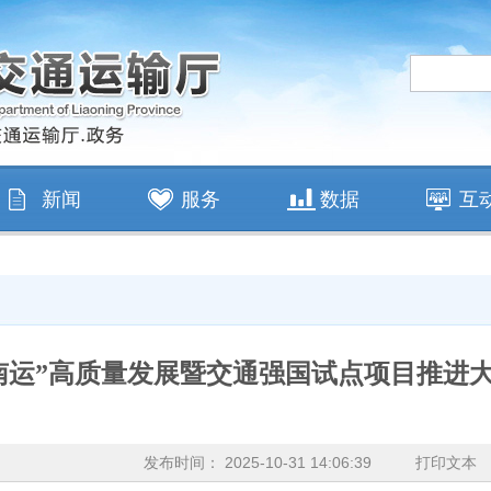
新闻
服务
数据
互
南运”高质量发展暨交通强国试点项目推进
处
发布时间： 2025-10-31 14:06:39
打印文本