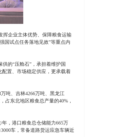
发挥企业主体优势、保障粮食运输
通强国试点任务落地见效”等重点内
供的“压舱石”，承担着维护国
化配置、市场稳定供应，更承载着
万吨、吉林4266万吨、黑龙江
万吨，占东北地区粮食总产量的40%，
/年，港口粮食总仓储能力665万
3000车，常备道路货运应急车辆近