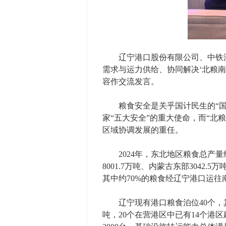
辽宁港口股份有限公司、中铁沈阳
需求与运力供给、协同解决‘北粮南
容作交流发言。
粮食安全是关乎国计民生的“国之
家“五大安全”的重大使命，而“
区域协调发展的重任。
2024年，东北地区粮食总产量约为
8001.7万吨、内蒙古东部3042
其中约70%的粮食经辽宁港口运往
辽宁现有港口粮食泊位40个，其中
吨，20个在营港区中已有14个港