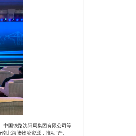
、中国铁路沈阳局集团有限公司等
合南北海陆物流资源，推动“产、