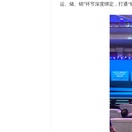
运、储、销”环节深度绑定，打通“