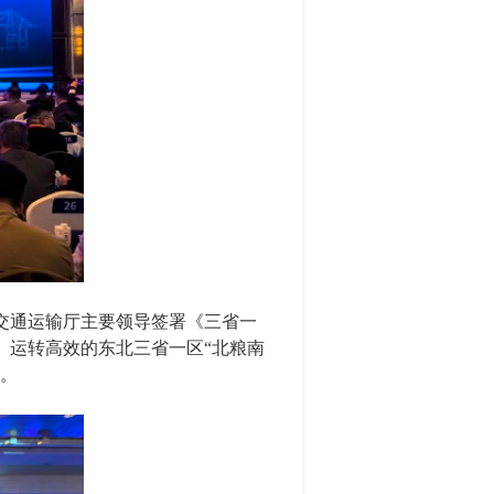
交通运输厅主要领导签署《三省一
、运转高效的东北三省一区“北粮南
道。