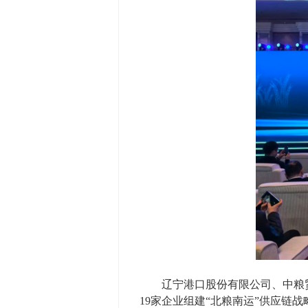
辽宁港口股份有限公司、中粮贸易
19家企业组建“北粮南运”供应链