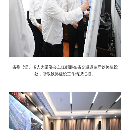
省委书记、省人大常委会主任郝鹏在省交通运输厅铁路建设
处，听取铁路建设工作情况汇报。