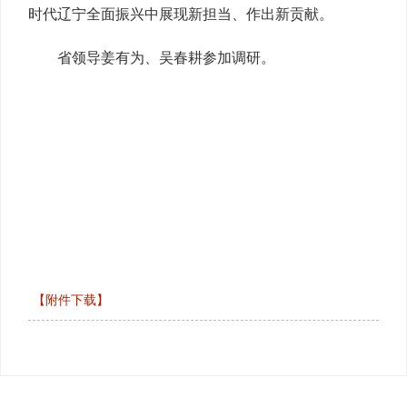
时代辽宁全面振兴中展现新担当、作出新贡献。
省领导姜有为、吴春耕参加调研。
【附件下载】