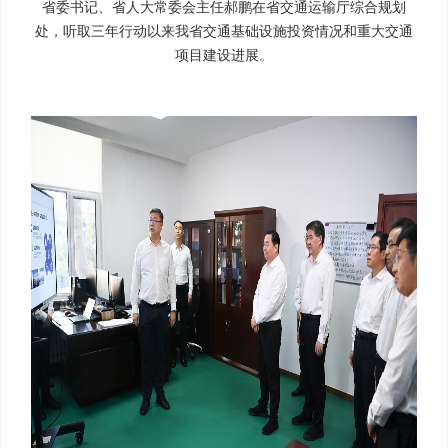
省委书记、省人大常委会主任郝鹏在省交通运输厅综合规划
处，听取三年行动以来我省交通基础设施投资情况和重大交通
项目建设进展。