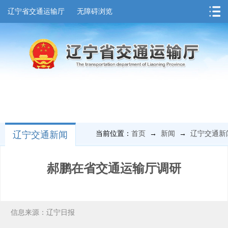
辽宁省交通运输厅
无障碍浏览
辽宁交通新闻
当前位置：
首页
→
新闻
→
辽宁交通新
郝鹏在省交通运输厅调研
信息来源：辽宁日报