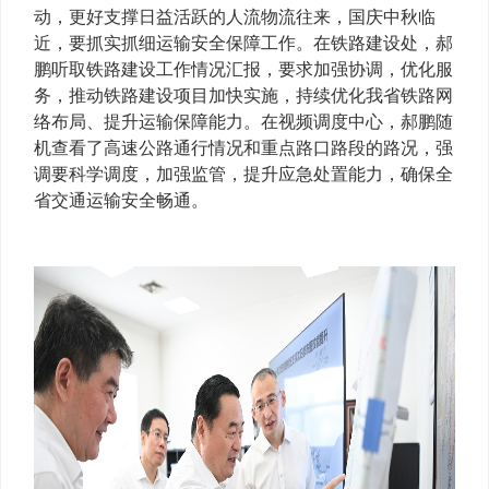
动，更好支撑日益活跃的人流物流往来，国庆中秋临
近，要抓实抓细运输安全保障工作。在铁路建设处，郝
鹏听取铁路建设工作情况汇报，要求加强协调，优化服
务，推动铁路建设项目加快实施，持续优化我省铁路网
络布局、提升运输保障能力。在视频调度中心，郝鹏随
机查看了高速公路通行情况和重点路口路段的路况，强
调要科学调度，加强监管，提升应急处置能力，确保全
省交通运输安全畅通。