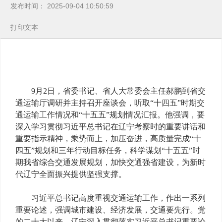
发布时间： 2025-09-04 10:50:59
打印文本
9月2日，省委书记、省人大常委会主任郝鹏到省交
通运输厅调研并主持召开座谈会，听取“十四五”时期交
通运输工作情况和“十五五”规划情况汇报。他强调，要
深入学习贯彻习近平总书记在辽宁考察时的重要讲话和
重要指示精神，乘势而上，加压奋进，高质量完成“十
四五”规划和三年行动目标任务，科学谋划“十五五”时
期我省综合交通发展规划，加快交通强省建设，为新时
代辽宁全面振兴提供坚强支撑。
习近平总书记高度重视交通运输工作，作出一系列
重要论述，强调城市建设、经济发展，交通要先行。党
的二十大以来，辽宁深入贯彻落实习近平总书记重要论