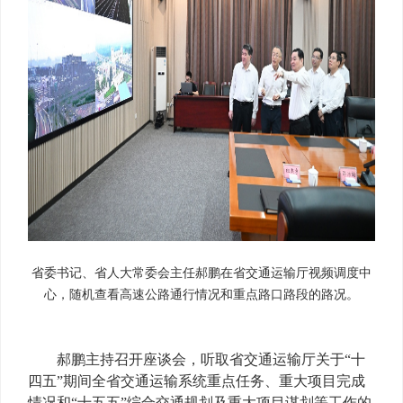
省委书记、省人大常委会主任郝鹏在省交通运输厅视频调度中
心，随机查看高速公路通行情况和重点路口路段的路况。
郝鹏主持召开座谈会，听取省交通运输厅关于“十
四五”期间全省交通运输系统重点任务、重大项目完成
情况和“十五五”综合交通规划及重大项目谋划等工作的