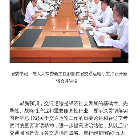
省委书记、省人大常委会主任郝鹏在省交通运输厅主持召开座
谈会并讲话。
郝鹏强调，交通运输是经济社会发展的基础性、先
导性、战略性产业和重要服务性行业，要坚决贯彻落实
习近平总书记关于交通运输工作的重要论述和在辽宁考
察时的重要讲话精神，进一步提高政治站位，从以辽宁
交通强省建设服务交通强国战略、履行维护国家“五大