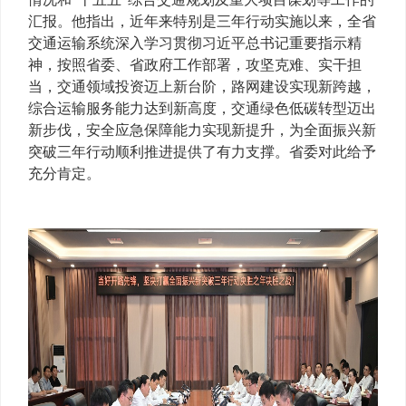
汇报。他指出，近年来特别是三年行动实施以来，全省
交通运输系统深入学习贯彻习近平总书记重要指示精
神，按照省委、省政府工作部署，攻坚克难、实干担
当，交通领域投资迈上新台阶，路网建设实现新跨越，
综合运输服务能力达到新高度，交通绿色低碳转型迈出
新步伐，安全应急保障能力实现新提升，为全面振兴新
突破三年行动顺利推进提供了有力支撑。省委对此给予
充分肯定。