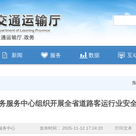
新闻
服务
数据
互
当
务服务中心组织开展全省道路客运行业安
服务中心
发布时间： 2025-11-12 17:24:20
打印文本