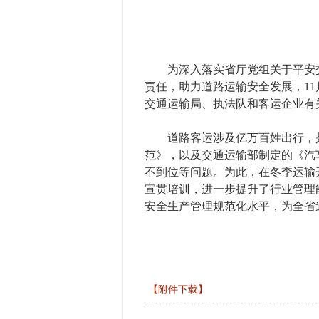
为深入落实省厅党组关于平安交
责任，助力道路运输安全发展，11
交通运输局、执法队和客运企业有关
道路客运涉及亿万百姓出行，是
范》，以及交通运输部制定的《汽
不到位等问题。为此，在冬季运输
宣贯培训，进一步提升了行业管理
安全生产管理规范化水平，为全省
【附件下载】