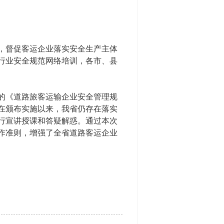
，督促客运企业落实安全生产主体
运行业安全规范网络培训，各市、县
的《道路旅客运输企业安全管理规
在颁布实施以来，我省仍存在落实
行宣讲授课和答疑解惑。通过本次
作准则，增强了全省道路客运企业