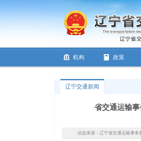
机构
政策
辽宁交通新闻
省交通运输事
信息来源：辽宁省交通运输事务