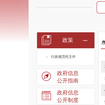
政策
行政规范性文件
政府信息
公开指南
政府信息
公开制度