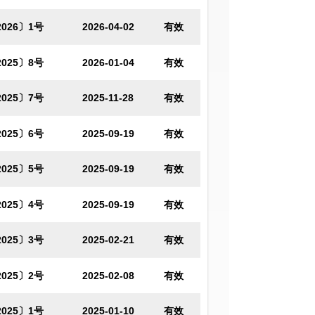
026〕1号
2026-04-02
有效
025〕8号
2026-01-04
有效
025〕7号
2025-11-28
有效
025〕6号
2025-09-19
有效
025〕5号
2025-09-19
有效
025〕4号
2025-09-19
有效
025〕3号
2025-02-21
有效
025〕2号
2025-02-08
有效
025〕1号
2025-01-10
有效