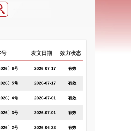
字号
发文日期
效力状态
026〕6号
2026-07-17
有效
026〕5号
2026-07-17
有效
026〕4号
2026-07-01
有效
026〕3号
2026-07-01
有效
026〕2号
2026-06-23
有效