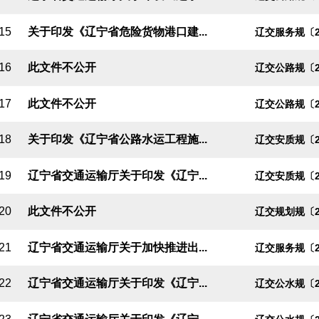
15
关于印发《辽宁省危险货物港口建...
辽交服务规〔2
16
此文件不公开
辽交公路规〔2
17
此文件不公开
辽交公路规〔2
18
关于印发《辽宁省公路水运工程施...
辽交安质规〔2
19
辽宁省交通运输厅关于印发《辽宁...
辽交安质规〔2
20
此文件不公开
辽交规划规〔2
21
辽宁省交通运输厅关于加快推进出...
辽交服务规〔2
22
辽宁省交通运输厅关于印发《辽宁...
辽交公水规〔2