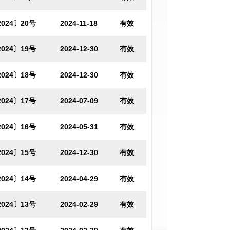
024〕20号
2024-11-18
有效
024〕19号
2024-12-30
有效
024〕18号
2024-12-30
有效
024〕17号
2024-07-09
有效
024〕16号
2024-05-31
有效
024〕15号
2024-12-30
有效
024〕14号
2024-04-29
有效
024〕13号
2024-02-29
有效