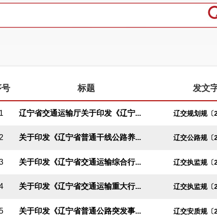
序号
标题
发文
1
辽宁省交通运输厅关于印发《辽宁...
辽交规划规〔2
2
关于印发《辽宁省普通干线公路养...
辽交公路规〔2
3
关于印发《辽宁省交通运输综合行...
辽交执监规〔2
4
关于印发《辽宁省交通运输重大行...
辽交执监规〔2
5
关于印发《辽宁省普通公路突发事...
辽交安质规〔2