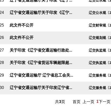
23
辽宁省交通运输厅关于印发《辽宁...
辽交公水规〔2
24
辽宁省交通运输厅关于印发《辽宁...
辽交公水规〔2
25
此文件不公开
辽交财审规〔2
26
此文件不公开
辽交规划规〔2
27
关于印发《辽宁省交通运输行政处...
辽交执监规〔2
28
关于印发《辽宁省货运车辆超限超...
辽交执监规〔2
29
辽宁省交通运输厅 辽宁省总工会关...
辽交服务规〔2
30
辽宁省交通运输厅关于印发辽宁省...
辽交服务规〔2
1
共
3
页
首页
上一页
下一页