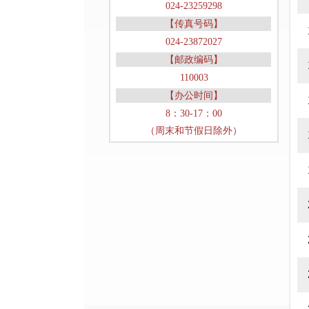
024-23259298
【传真号码】
024-23872027
【邮政编码】
110003
【办公时间】
8：30-17：00
（周末和节假日除外）