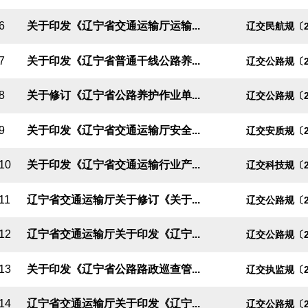
6
关于印发《辽宁省交通运输厅运输...
辽交民航规〔2
7
关于印发《辽宁省普通干线公路养...
辽交公路规〔2
8
关于修订《辽宁省公路养护作业单...
辽交公路规〔2
9
关于印发《辽宁省交通运输厅安全...
辽交安质规〔2
10
关于印发《辽宁省交通运输行业产...
辽交科技规〔2
11
辽宁省交通运输厅关于修订《关于...
辽交公路规〔2
12
辽宁省交通运输厅关于印发《辽宁...
辽交公路规〔2
13
关于印发《辽宁省公路路政巡查管...
辽交执监规〔2
14
辽宁省交通运输厅关于印发《辽宁...
辽交公路规〔2