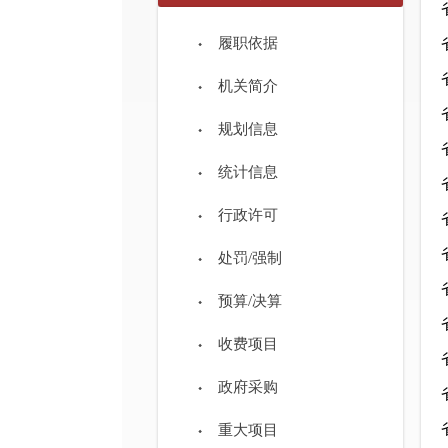
履职依据
机关简介
规划信息
统计信息
行政许可
处罚/强制
预算/决算
收费项目
政府采购
重大项目