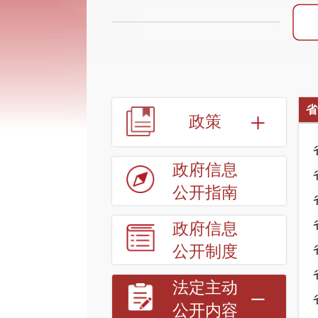
省
政策
政府信息
公开指南
政府信息
公开制度
法定主动
公开内容