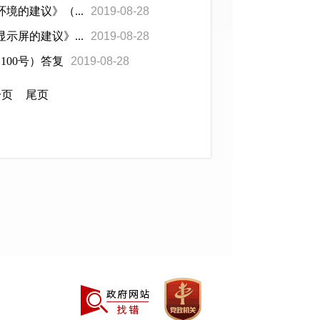
的建议》（...
2019-08-28
屏的建议》...
2019-08-28
00号）答复
2019-08-28
一页
尾页