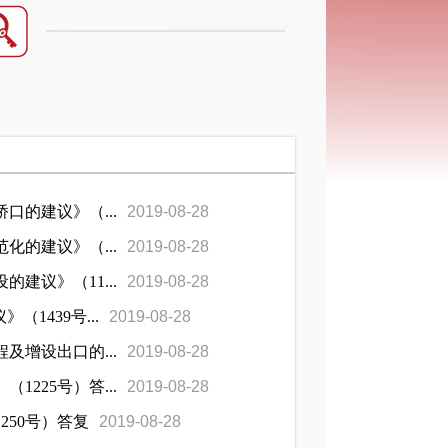
的建议》（...
2019-08-28
的建议》（...
2019-08-28
议》（11...
2019-08-28
1439号...
2019-08-28
增设出口的...
2019-08-28
225号）答...
2019-08-28
50号）答复
2019-08-28