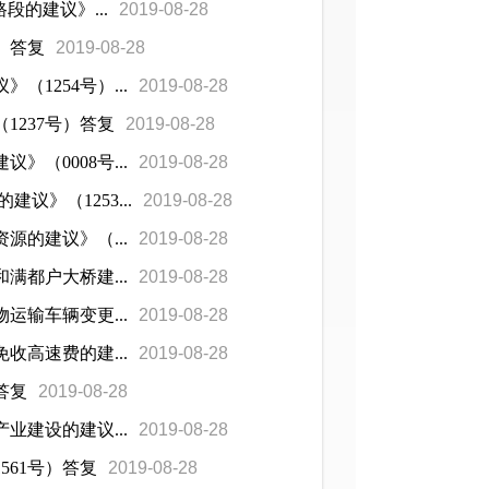
的建议》...
2019-08-28
）答复
2019-08-28
1254号）...
2019-08-28
237号）答复
2019-08-28
（0008号...
2019-08-28
》（1253...
2019-08-28
的建议》（...
2019-08-28
都户大桥建...
2019-08-28
输车辆变更...
2019-08-28
高速费的建...
2019-08-28
答复
2019-08-28
建设的建议...
2019-08-28
61号）答复
2019-08-28