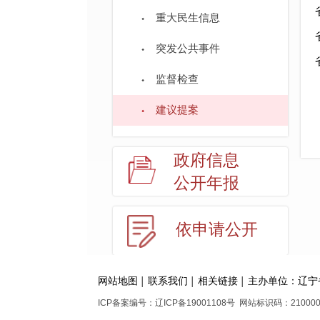
重大民生信息
突发公共事件
监督检查
建议提案
政府信息
公开年报
依申请公开
网站地图
联系我们
相关链接
主办单位：辽宁
│
│
│
ICP备案编号：辽ICP备19001108号 网站标识码：21000