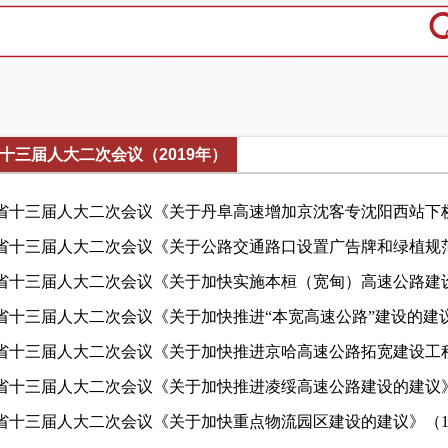
十三届人大二次会议（2019年）
省十三届人大二次会议《关于丹阜高速增加京沈客专沈阳西站下桥口
省十三届人大二次会议《关于公路交通路口设置广告牌和绿植规范化
省十三届人大二次会议《关于加快实施本桓（宽甸）高速公路建设的建
省十三届人大二次会议《关于加快推进“本宽高速公路”建设的建议》（
省十三届人大二次会议《关于加快推进京哈高速公路拓宽建设工程及
省十三届人大二次会议《关于加快推进凌绥高速公路建设的建议》（1
省十三届人大二次会议《关于加快重点物流园区建设的建议》（12